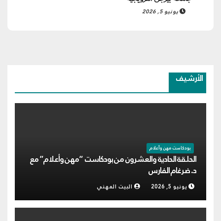
يونيو 5, 2026
الأرشيف
بودكاست مهن وأعلام
الحلقة الحادية والعشرون من بودكاست “مهن وأعلام” مع
د. ضرغام الفارس
يونيو 5, 2026
البيت المهني