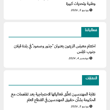
وطنية وتحديات كبيرة
يونيو 5, 2026
فعالياتنا
اختتام معرض الزيتون بعنوان “جذور وصمود” في بلدة قبلان
جنوب نابلس
نوفمبر 4, 2024
النقابات
نقابة المهندسين تعلّق فعالياتها الاحتجاجية بعد تفاهمات مع
الحكومة بشأن حقوق المهندسين في القطاع العام
يونيو 5, 2026