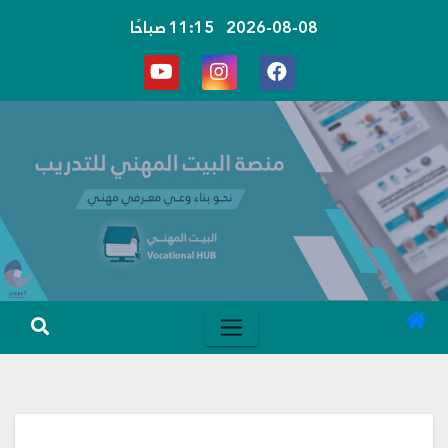
Ski
2026-08-08
11:15 صباحًا
t
conten