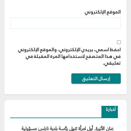
الموقع الإلكتروني
احفظ اسمي، بريدي الإلكتروني، والموقع الإلكتروني
في هذا المتصفح لاستخدامها المرة المقبلة في
تعليقي.
أخبارنا
عنان الأتيرة.. أول امرأة تتولى رئاسة بلدية نابلس: مسؤولية