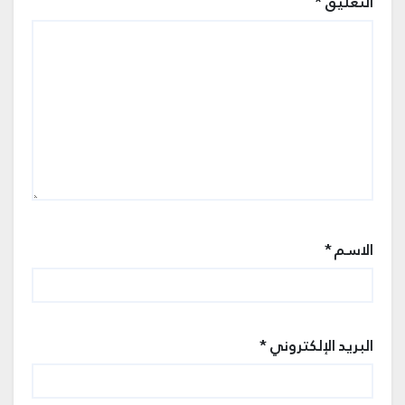
التعليق
*
الاسم
*
البريد الإلكتروني
*