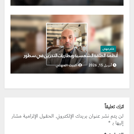
قلم مهني
أنظمة الطاقة الشمسية وبطاريات التخزين في سطور
أبريل 15, 2026
البيت المهني
اترك تعليقاً
لن يتم نشر عنوان بريدك الإلكتروني.
الحقول الإلزامية مشار
إليها بـ
*