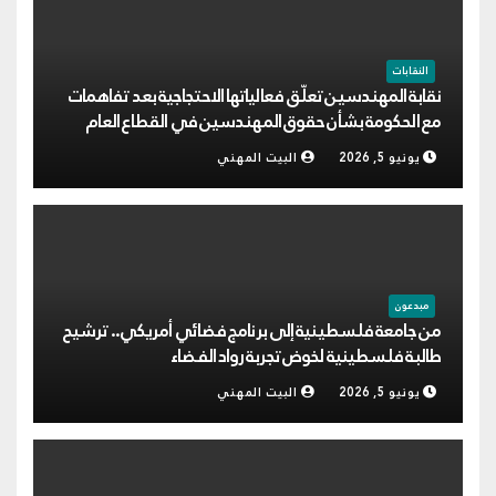
النقابات
نقابة المهندسين تعلّق فعالياتها الاحتجاجية بعد تفاهمات
مع الحكومة بشأن حقوق المهندسين في القطاع العام
يونيو 5, 2026
البيت المهني
مبدعون
من جامعة فلسطينية إلى برنامج فضائي أمريكي.. ترشيح
طالبة فلسطينية لخوض تجربة رواد الفضاء
يونيو 5, 2026
البيت المهني