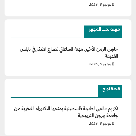
يونيو 5, 2026
مهنة تحت المجهر
حارس الزمن الأخير.. مهنة الساعاتي تصارع الاندثار في نابلس
القديمة
يونيو 5, 2026
قصة نجاح
تكريم عالمي لطبيبة فلسطينية بمنحها الدكتوراه الفخرية من
جامعة بيرجن النرويجية
يونيو 5, 2026