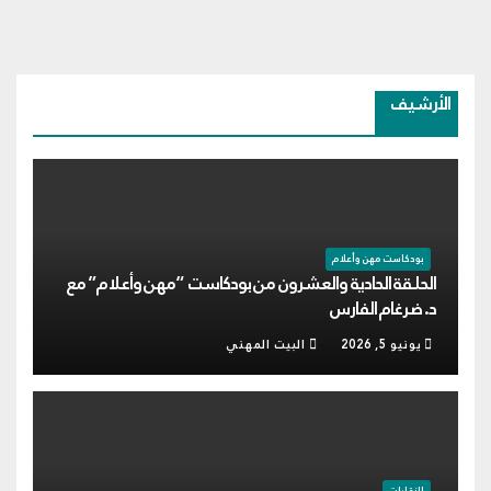
الأرشيف
بودكاست مهن وأعلام
الحلقة الحادية والعشرون من بودكاست “مهن وأعلام” مع
د. ضرغام الفارس
يونيو 5, 2026
البيت المهني