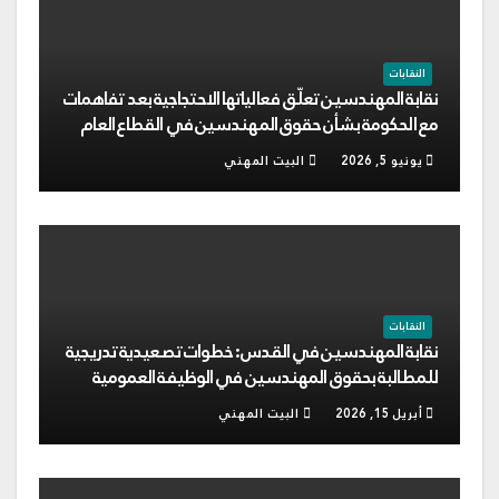
النقابات
نقابة المهندسين تعلّق فعالياتها الاحتجاجية بعد تفاهمات
مع الحكومة بشأن حقوق المهندسين في القطاع العام
يونيو 5, 2026
البيت المهني
النقابات
نقابة المهندسين في القدس: خطوات تصعيدية تدريجية
للمطالبة بحقوق المهندسين في الوظيفة العمومية
أبريل 15, 2026
البيت المهني