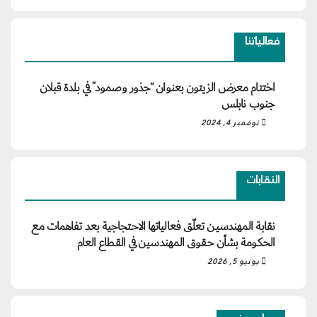
فعالياتنا
اختتام معرض الزيتون بعنوان “جذور وصمود” في بلدة قبلان
جنوب نابلس
نوفمبر 4, 2024
النقابات
نقابة المهندسين تعلّق فعالياتها الاحتجاجية بعد تفاهمات مع
الحكومة بشأن حقوق المهندسين في القطاع العام
يونيو 5, 2026