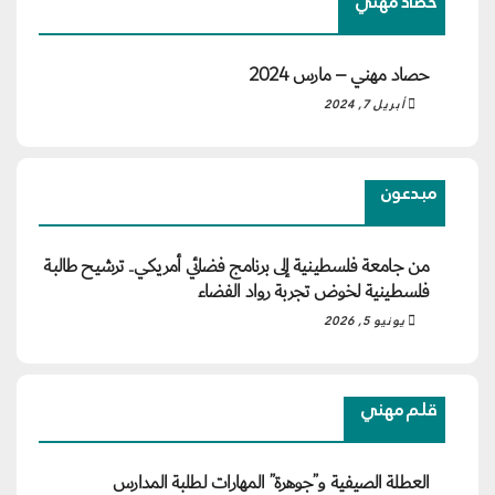
حصاد مهني
حصاد مهني – مارس 2024
أبريل 7, 2024
مبدعون
من جامعة فلسطينية إلى برنامج فضائي أمريكي.. ترشيح طالبة
فلسطينية لخوض تجربة رواد الفضاء
يونيو 5, 2026
قلم مهني
العطلة الصيفية و”جوهرة” المهارات لطلبة المدارس