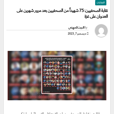
النقابات
نقابة الصحفيين: 75 شهيداً من الصحفيين بعد مرور شهرين على
العدوان على غزة
By
البيت المهني
ديسمبر 7, 2023