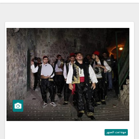
مهنة تحت المجهر