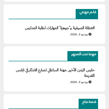
قلم مهني
العطلة الصيفية و”جوهرة” المهارات لطلبة المدارس
يونيو 5, 2026
مهنة تحت المجهر
حارس الزمن الأخير.. مهنة الساعاتي تصارع الاندثار في نابلس
القديمة
يونيو 5, 2026
قصة نجاح