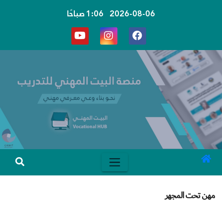
Ski
2026-08-06
1:06 صباحًا
t
conten
مهن تحت المجهر