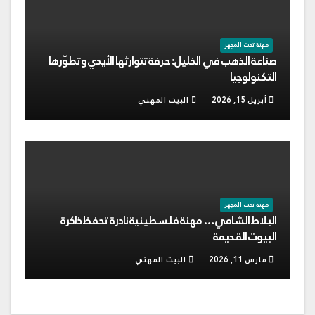
مهنة تحت المجهر
صناعة الذهب في الخليل: حرفة تتوارثها الأيدي وتطوّرها
التكنولوجيا
أبريل 15, 2026
البيت المهني
مهنة تحت المجهر
البلاط الشامي… مهنة فلسطينية نادرة تحفظ ذاكرة
البيوت القديمة
مارس 11, 2026
البيت المهني