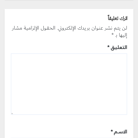
اترك تعليقاً
لن يتم نشر عنوان بريدك الإلكتروني.
الحقول الإلزامية مشار
إليها بـ
*
التعليق
*
الاسم
*