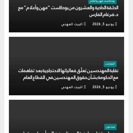
بودكاست مهن وأعلام
الحلقة الحادية والعشرون من بودكاست “مهن وأعلام” مع
د. ضرغام الفارس
يونيو 5, 2026
البيت المهني
النقابات
نقابة المهندسين تعلّق فعالياتها الاحتجاجية بعد تفاهمات
مع الحكومة بشأن حقوق المهندسين في القطاع العام
يونيو 5, 2026
البيت المهني
مبدعون