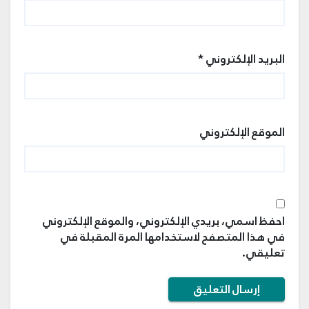
البريد الإلكتروني
*
الموقع الإلكتروني
احفظ اسمي، بريدي الإلكتروني، والموقع الإلكتروني
في هذا المتصفح لاستخدامها المرة المقبلة في
تعليقي.