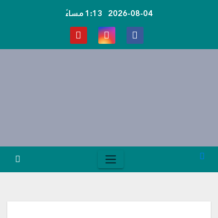
Ski
2026-08-04
1:13 مساءً
t
conten