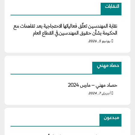
النقابات
نقابة المهندسين تعلّق فعالياتها الاحتجاجية بعد تفاهمات مع
الحكومة بشأن حقوق المهندسين في القطاع العام
يونيو 5, 2026
حصاد مهني
حصاد مهني – مارس 2024
أبريل 7, 2024
مبدعون