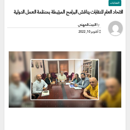
النقابات
الاتحاد العام للنقابات يناقش البرامج المرتبطة بمنظمة العمل الدولية
By
البيت المهني
أكتوبر 10, 2022