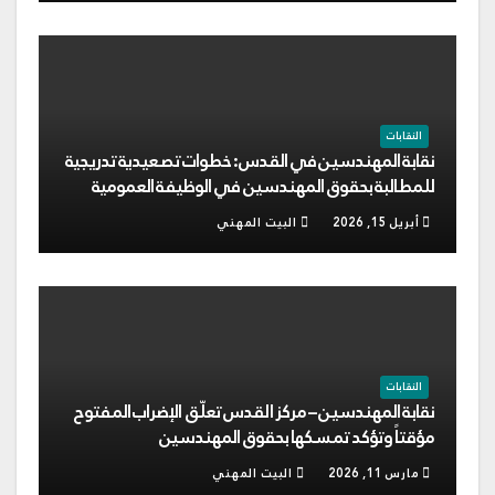
النقابات
نقابة المهندسين في القدس: خطوات تصعيدية تدريجية
للمطالبة بحقوق المهندسين في الوظيفة العمومية
أبريل 15, 2026
البيت المهني
النقابات
نقابة المهندسين – مركز القدس تعلّق الإضراب المفتوح
مؤقتاً وتؤكد تمسكها بحقوق المهندسين
مارس 11, 2026
البيت المهني