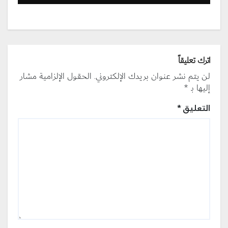
اترك تعليقاً
لن يتم نشر عنوان بريدك الإلكتروني.
الحقول الإلزامية مشار
إليها بـ
*
التعليق
*