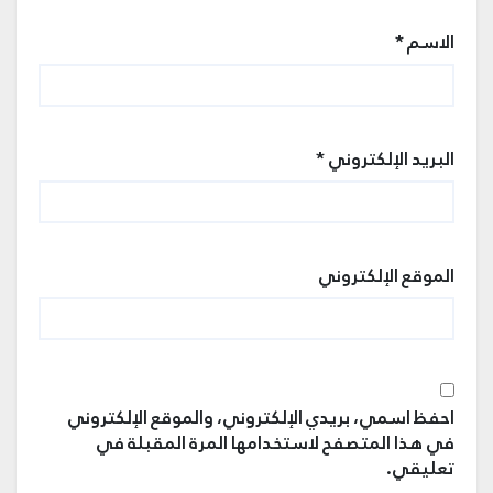
الاسم
*
البريد الإلكتروني
*
الموقع الإلكتروني
احفظ اسمي، بريدي الإلكتروني، والموقع الإلكتروني
في هذا المتصفح لاستخدامها المرة المقبلة في
تعليقي.