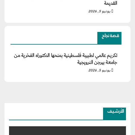
القديمة
يونيو 5, 2026
قصة نجاح
تكريم عالمي لطبيبة فلسطينية بمنحها الدكتوراه الفخرية من
جامعة بيرجن النرويجية
يونيو 5, 2026
الأرشيف