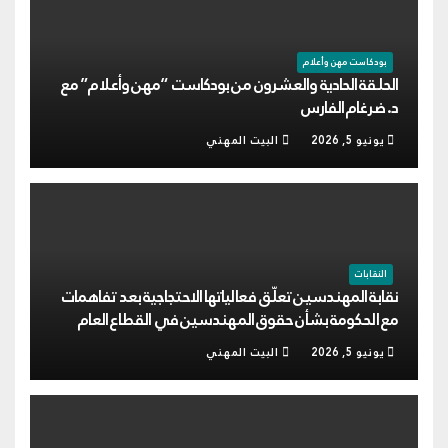
بودكاست مهن وأعلام
الحلقة الحادية والعشرون من بودكاست “مهن وأعلام” مع
د. ضرغام الفارس
يونيو 5, 2026
البيت المهني
النقابات
نقابة المهندسين تعلّق فعالياتها الاحتجاجية بعد تفاهمات
مع الحكومة بشأن حقوق المهندسين في القطاع العام
يونيو 5, 2026
البيت المهني