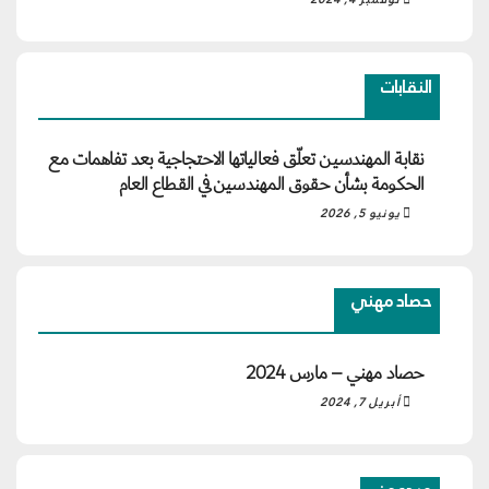
النقابات
نقابة المهندسين تعلّق فعالياتها الاحتجاجية بعد تفاهمات مع
الحكومة بشأن حقوق المهندسين في القطاع العام
يونيو 5, 2026
حصاد مهني
حصاد مهني – مارس 2024
أبريل 7, 2024