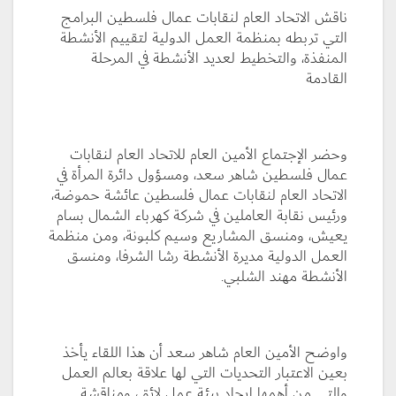
ناقش الاتحاد العام لنقابات عمال فلسطين البرامج
التي تربطه بمنظمة العمل الدولية لتقييم الأنشطة
المنفذة، والتخطيط لعديد الأنشطة في المرحلة
القادمة
وحضر الإجتماع الأمين العام للاتحاد العام لنقابات
عمال فلسطين شاهر سعد، ومسؤول دائرة المرأة في
الاتحاد العام لنقابات عمال فلسطين عائشة حموضة،
ورئيس نقابة العاملين في شركة كهرباء الشمال بسام
يعيش، ومنسق المشاريع وسيم كلبونة، ومن منظمة
العمل الدولية مديرة الأنشطة رشا الشرفا، ومنسق
الأنشطة مهند الشلبي.
واوضح الأمين العام شاهر سعد أن هذا اللقاء يأخذ
بعين الاعتبار التحديات التي لها علاقة بعالم العمل
والتي من أهمها ايجاد بيئة عمل لائق، ومناقشة