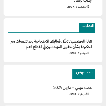
جنوب نابلس
نوفمبر 4, 2024
النقابات
نقابة المهندسين تعلّق فعالياتها الاحتجاجية بعد تفاهمات مع
الحكومة بشأن حقوق المهندسين في القطاع العام
يونيو 5, 2026
حصاد مهني
حصاد مهني – مارس 2024
أبريل 7, 2024