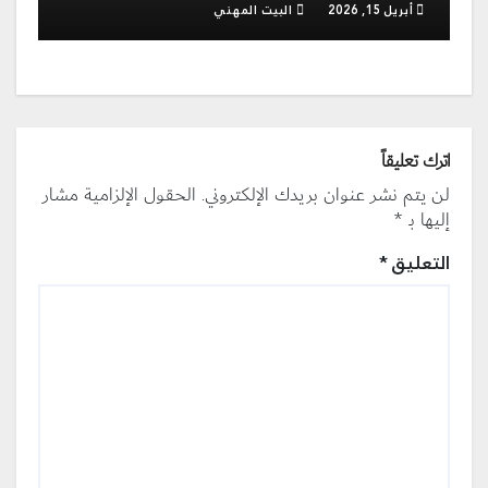
أبريل 15, 2026
البيت المهني
اترك تعليقاً
لن يتم نشر عنوان بريدك الإلكتروني.
الحقول الإلزامية مشار
إليها بـ
*
التعليق
*