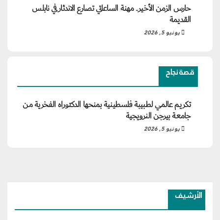
حارس الزمن الأخير.. مهنة الساعاتي تصارع الاندثار في نابلس
القديمة
يونيو 5, 2026
قصة نجاح
تكريم عالمي لطبيبة فلسطينية بمنحها الدكتوراه الفخرية من
جامعة بيرجن النرويجية
يونيو 5, 2026
الأرشيف