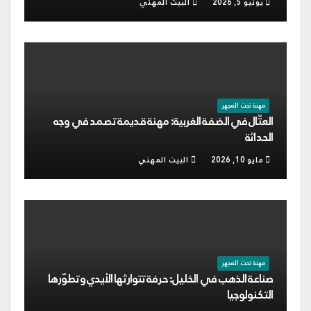
يونيو 5, 2026
البيت المهني
مهنة تحت المجهر
العتّال في الضفة الغربية: مهنة قديمة تصمد في وجه
الحداثة
مايو 10, 2026
البيت المهني
مهنة تحت المجهر
صناعة الذهب في الخليل: حرفة تتوارثها الأيدي وتطوّرها
التكنولوجيا