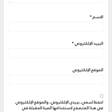
الاسم
*
البريد الإلكتروني
*
الموقع الإلكتروني
احفظ اسمي، بريدي الإلكتروني، والموقع الإلكتروني
في هذا المتصفح لاستخدامها المرة المقبلة في