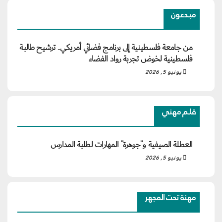
مبدعون
من جامعة فلسطينية إلى برنامج فضائي أمريكي.. ترشيح طالبة
فلسطينية لخوض تجربة رواد الفضاء
يونيو 5, 2026
قلم مهني
العطلة الصيفية و”جوهرة” المهارات لطلبة المدارس
يونيو 5, 2026
مهنة تحت المجهر