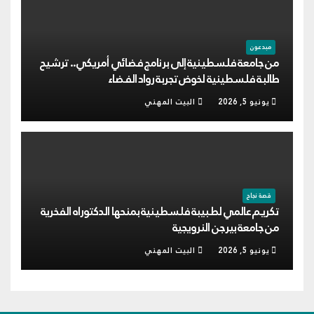
مبدعون
من جامعة فلسطينية إلى برنامج فضائي أمريكي.. ترشيح
طالبة فلسطينية لخوض تجربة رواد الفضاء
يونيو 5, 2026
البيت المهني
قصة نجاح
تكريم عالمي لطبيبة فلسطينية بمنحها الدكتوراه الفخرية
من جامعة بيرجن النرويجية
يونيو 5, 2026
البيت المهني