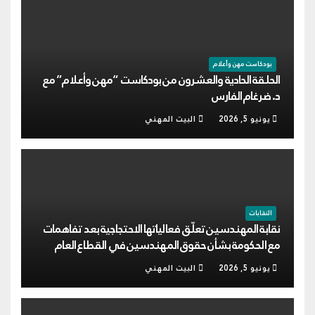
بودكاست مهن وأعلام
الحلقة الحادية والعشرون من بودكاست “مهن وأعلام” مع
د. ضرغام الفارس
يونيو 5, 2026
البيت المهني
النقابات
نقابة المهندسين تعلّق فعالياتها الاحتجاجية بعد تفاهمات
مع الحكومة بشأن حقوق المهندسين في القطاع العام
يونيو 5, 2026
البيت المهني