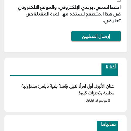
احفظ اسمي، بريدي الإلكتروني، والموقع الإلكتروني
في هذا المتصفح لاستخدامها المرة المقبلة في
تعليقي.
أخبارنا
عنان الأتيرة.. أول امرأة تتولى رئاسة بلدية نابلس: مسؤولية
وطنية وتحديات كبيرة
يونيو 5, 2026
فعالياتنا