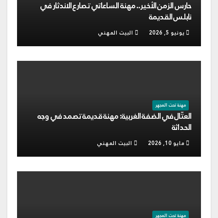
حارس الزمن الأخير.. مهنة الساعاتي تصارع الاندثار في
نابلس القديمة
يونيو 5, 2026
البيت المهني
مهنة تحت المجهر
العتّال في الضفة الغربية: مهنة قديمة تصمد في وجه
الحداثة
مايو 10, 2026
البيت المهني
مهنة تحت المجهر