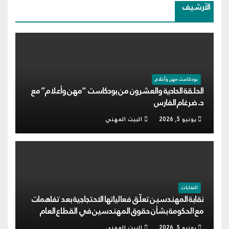
الأرشيف
بودكاست مهن وأعلام
الحلقة الحادية والعشرون من بودكاست “مهن وأعلام” مع
د. ضرغام الفارس
يونيو 5, 2026
البيت المهني
النقابات
نقابة المهندسين تعلّق فعالياتها الاحتجاجية بعد تفاهمات
مع الحكومة بشأن حقوق المهندسين في القطاع العام
يونيو 5, 2026
البيت المهني