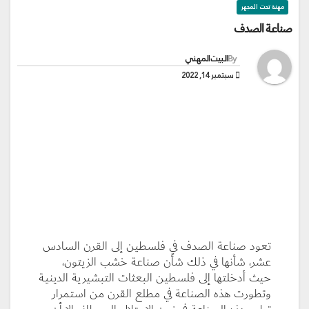
مهنة تحت المجهر
صناعة الصدف
By
البيت المهني
سبتمبر 14, 2022
تعود صناعة الصدف في فلسطين إلى القرن السادس
عشر، شأنها في ذلك شأن صناعة خشب الزيتون،
حيث أدخلتها إلى فلسطين البعثات التبشيرية الدينيـة
وتطورت هذه الصناعة في مطلع القرن من استمرار