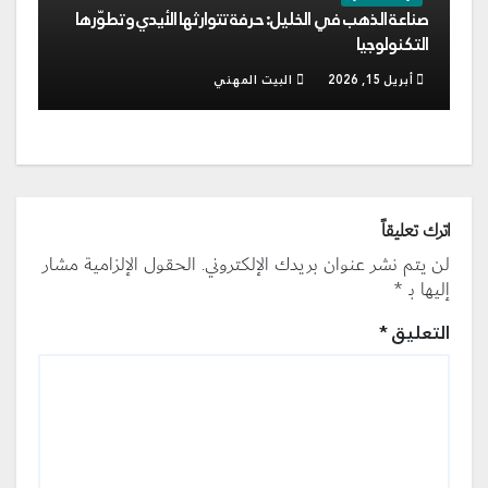
صناعة الذهب في الخليل: حرفة تتوارثها الأيدي وتطوّرها
التكنولوجيا
أبريل 15, 2026
البيت المهني
اترك تعليقاً
لن يتم نشر عنوان بريدك الإلكتروني.
الحقول الإلزامية مشار
إليها بـ
*
التعليق
*