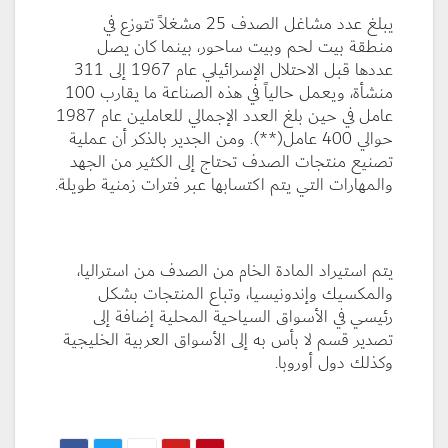
يبلغ عدد مشاغل الصدف 25 مشغلاً تتوزع في
منطقة بيت لحم وبيت ساحور، بينما كان يصل
عددها قبل الاحتلال الإسرائيلي عام 1967 إلى 311
منشأة، ويعمل حالياً في هذه الصناعة ما يقارب 100
عامل في حين بلغ العدد الإجمالي للعاملين عام 1987
حوالي 400 عامل(**). ومن الجدير بالذكر أن عملية
تصنيع منتجات الصدف تحتاج إلى الكثير من الجهد
والمهارات التي يتم اكتسابها عبر فترات زمنية طويلة.
يتم استيراد المادة الخام من الصدف من استراليا،
والمكسيك وإندونيسيا، وتباع المنتجات بشكل
رئيسي في الأسواق السياحية المحلية إضافة إلى
تصدير قسم لا بأس به إلى الأسواق العربية الخليجية
وكذلك دول أوروبا.