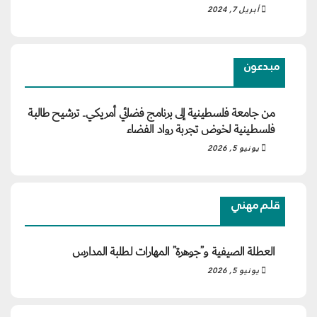
أبريل 7, 2024
مبدعون
من جامعة فلسطينية إلى برنامج فضائي أمريكي.. ترشيح طالبة
فلسطينية لخوض تجربة رواد الفضاء
يونيو 5, 2026
قلم مهني
العطلة الصيفية و”جوهرة” المهارات لطلبة المدارس
يونيو 5, 2026