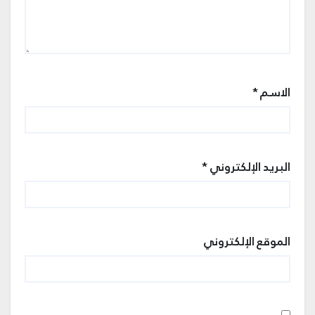
الاسم
*
البريد الإلكتروني
*
الموقع الإلكتروني