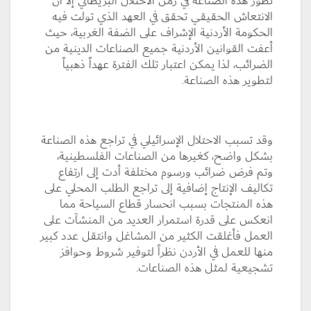
تطور هذه الصناعة في زمن الاحتلال البريطاني إلا أن
الانتعاش الحقيقي تحقق في العهد الذي تولت فيه
الحكومة الأردنية الإشراف على الضفة الغربية، حيث
أعفت القوانين الأردنية جميع الصناعات الدينية من
الضرائب، لذا يمكن اعتبار تلك الفترة عهداً ذهبياً
لتطوير هذه الصناعة.
وقد تسبب الاحتلال الإسرائيلي في تراجع هذه الصناعة
بشكل واضح، كغيرها من الصناعات الفلسطينية،
وتم فرض ضرائب ورسوم مختلفة أدت إلى ارتفاع
تكاليف الإنتاج إضافية إلى تراجع الطلب المحلي على
هذه المنتجات بسبب انحسار قطاع السياحة مما
انعكس على قدرة استمرار العديد من المنشآت على
العمل فأغلقت الكثير من المشاغل وانتقل عدد كبير
منها للعمل في الأردن نظراً لتوفير شروط وحوافز
تشجيعية لمثل هذه الصناعات.