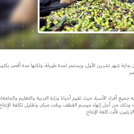
بداية شهر تشرين الأول، ويستمر لمدة طويلة، ولكنها مدة أقصر بكثير
ر.
يع أفراد الأسرة، حيث تقوم أحيانا وزارة التربية والتعليم والجامعا
 وذلك من أجل إنهاء موسم القطف بوقت مبكر، وتقليل تكلفة الإنتاج؛
تون، قلّت كلفة الإنتاج.