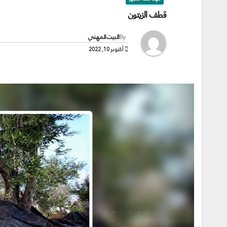
قطف الزيتون
By
البيت المهني
أكتوبر 10, 2022