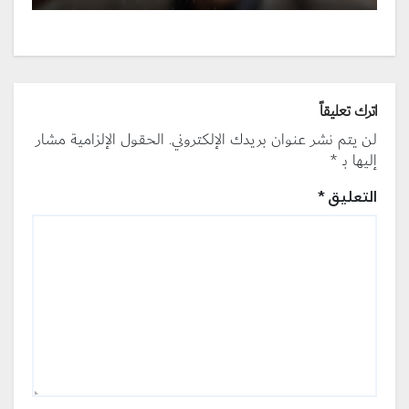
اترك تعليقاً
لن يتم نشر عنوان بريدك الإلكتروني.
الحقول الإلزامية مشار
إليها بـ
*
التعليق
*