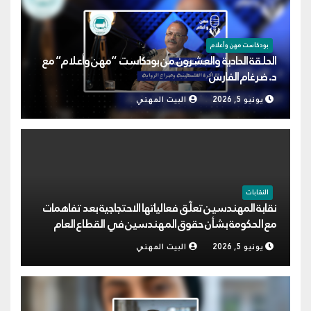
بودكاست مهن وأعلام
الحلقة الحادية والعشرون من بودكاست “مهن وأعلام” مع
د. ضرغام الفارس
يونيو 5, 2026
البيت المهني
النقابات
نقابة المهندسين تعلّق فعالياتها الاحتجاجية بعد تفاهمات
مع الحكومة بشأن حقوق المهندسين في القطاع العام
يونيو 5, 2026
البيت المهني