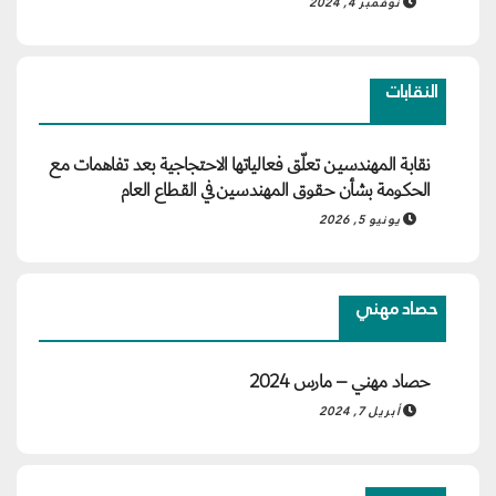
نوفمبر 4, 2024
النقابات
نقابة المهندسين تعلّق فعالياتها الاحتجاجية بعد تفاهمات مع
الحكومة بشأن حقوق المهندسين في القطاع العام
يونيو 5, 2026
حصاد مهني
حصاد مهني – مارس 2024
أبريل 7, 2024