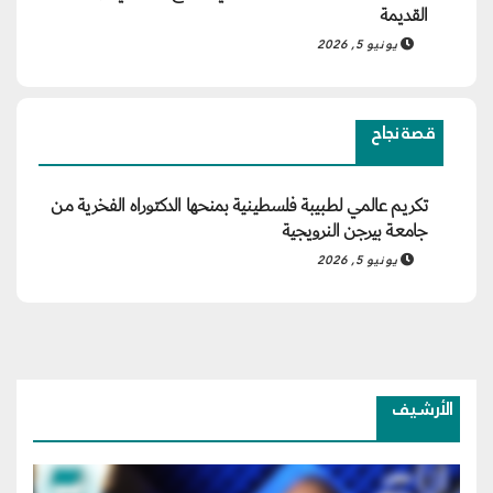
القديمة
يونيو 5, 2026
قصة نجاح
تكريم عالمي لطبيبة فلسطينية بمنحها الدكتوراه الفخرية من
جامعة بيرجن النرويجية
يونيو 5, 2026
الأرشيف