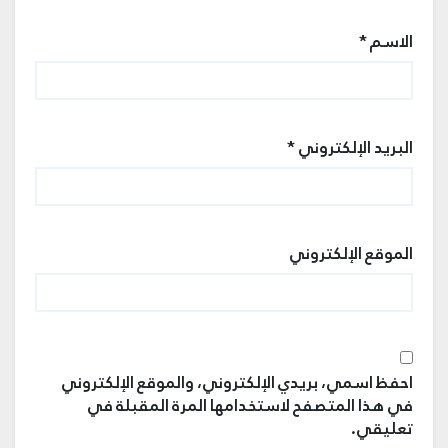
الاسم
*
البريد الإلكتروني
*
الموقع الإلكتروني
احفظ اسمي، بريدي الإلكتروني، والموقع الإلكتروني
في هذا المتصفح لاستخدامها المرة المقبلة في
تعليقي.