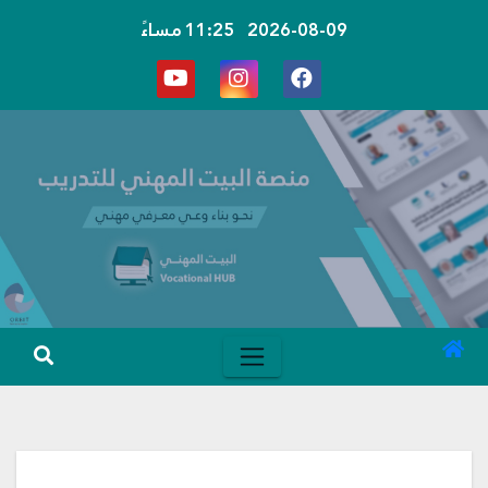
Ski
2026-08-09
11:25 مساءً
t
conten