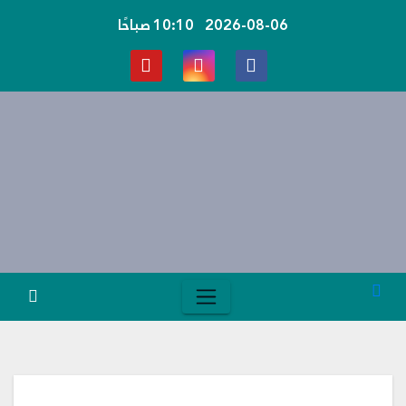
Ski
2026-08-06
10:10 صباحًا
t
conten