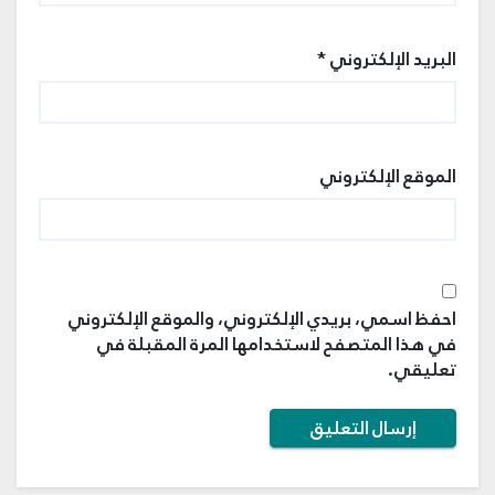
البريد الإلكتروني
*
الموقع الإلكتروني
احفظ اسمي، بريدي الإلكتروني، والموقع الإلكتروني
في هذا المتصفح لاستخدامها المرة المقبلة في
تعليقي.