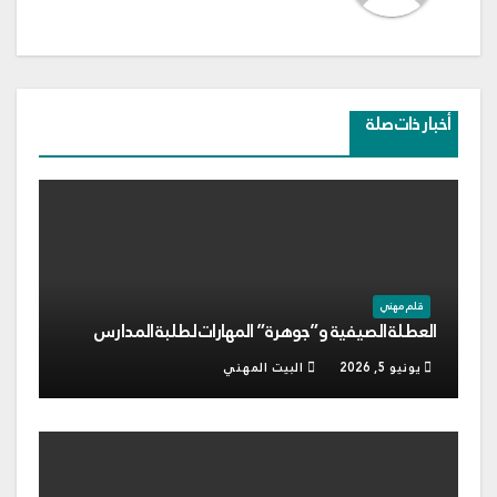
أخبار ذات صلة
قلم مهني
العطلة الصيفية و”جوهرة” المهارات لطلبة المدارس
يونيو 5, 2026
البيت المهني