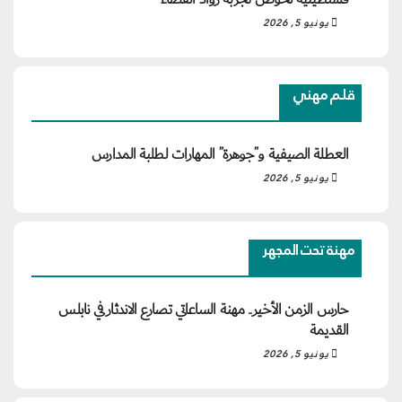
يونيو 5, 2026
قلم مهني
العطلة الصيفية و”جوهرة” المهارات لطلبة المدارس
يونيو 5, 2026
مهنة تحت المجهر
حارس الزمن الأخير.. مهنة الساعاتي تصارع الاندثار في نابلس
القديمة
يونيو 5, 2026