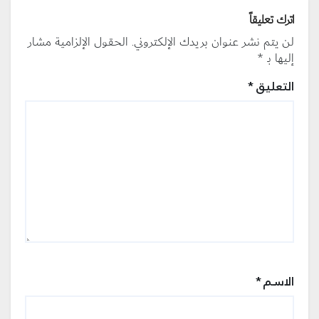
اترك تعليقاً
لن يتم نشر عنوان بريدك الإلكتروني.
الحقول الإلزامية مشار
إليها بـ
*
التعليق
*
الاسم
*