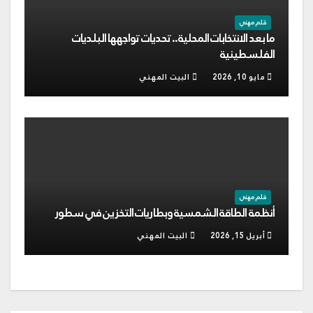
قلم مهني
ما بعد الانتخابات المحلية.. تحديات تواجهها البلديات
الفلسطينية
مايو 10, 2026
البيت المهني
قلم مهني
أنظمة الطاقة الشمسية وبطاريات التخزين في سطور
أبريل 15, 2026
البيت المهني