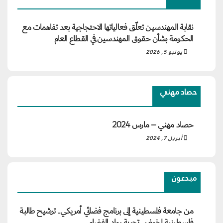
نقابة المهندسين تعلّق فعالياتها الاحتجاجية بعد تفاهمات مع
الحكومة بشأن حقوق المهندسين في القطاع العام
يونيو 5, 2026
حصاد مهني
حصاد مهني – مارس 2024
أبريل 7, 2024
مبدعون
من جامعة فلسطينية إلى برنامج فضائي أمريكي.. ترشيح طالبة
فلسطينية لخوض تجربة رواد الفضاء