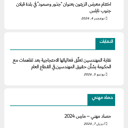
اختتام معرض الزيتون بعنوان “جذور وصمود” في بلدة قبلان
جنوب نابلس
نوفمبر 4, 2024
النقابات
نقابة المهندسين تعلّق فعالياتها الاحتجاجية بعد تفاهمات مع
الحكومة بشأن حقوق المهندسين في القطاع العام
يونيو 5, 2026
حصاد مهني
حصاد مهني – مارس 2024
أبريل 7, 2024