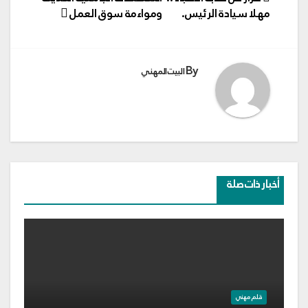
المقالات
مهلا سيادة الرئيس.
ومواءمة سوق العمل
By
البيت المهني
أخبار ذات صلة
قلم مهني