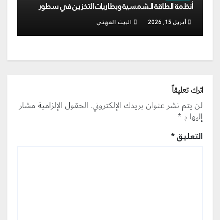
أنظمة الطاقة الشمسية وبطاريات التخزين في سطور
أبريل 15, 2026
البيت المهني
اترك تعليقاً
لن يتم نشر عنوان بريدك الإلكتروني.
الحقول الإلزامية مشار
إليها بـ
*
التعليق
*