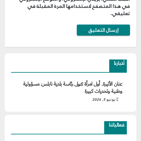
في هذا المتصفح لاستخدامها المرة المقبلة في
تعليقي.
أخبارنا
عنان الأتيرة.. أول امرأة تتولى رئاسة بلدية نابلس: مسؤولية
وطنية وتحديات كبيرة
يونيو 5, 2026
فعالياتنا