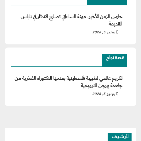
حارس الزمن الأخير.. مهنة الساعاتي تصارع الاندثار في نابلس
القديمة
يونيو 5, 2026
قصة نجاح
تكريم عالمي لطبيبة فلسطينية بمنحها الدكتوراه الفخرية من
جامعة بيرجن النرويجية
يونيو 5, 2026
الأرشيف