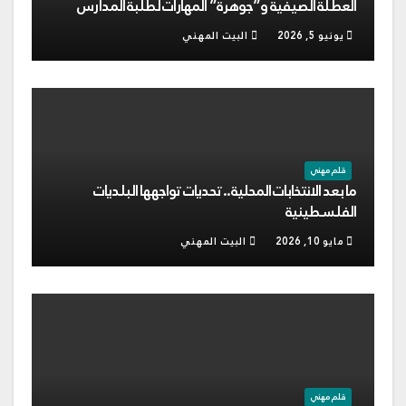
العطلة الصيفية و”جوهرة” المهارات لطلبة المدارس
يونيو 5, 2026
البيت المهني
قلم مهني
ما بعد الانتخابات المحلية.. تحديات تواجهها البلديات
الفلسطينية
مايو 10, 2026
البيت المهني
قلم مهني