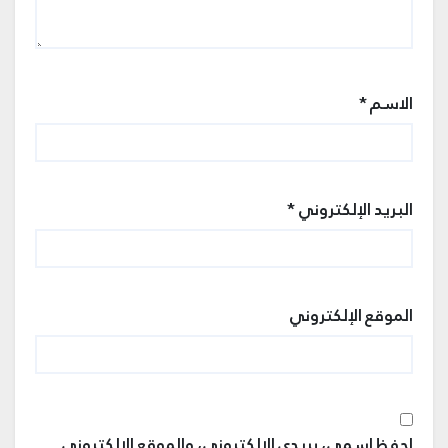
الاسم
*
البريد الإلكتروني
*
الموقع الإلكتروني
احفظ اسمي، بريدي الإلكتروني، والموقع الإلكتروني