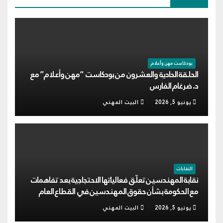
بودكاست مهن وأعلام
الحلقة الحادية والعشرون من بودكاست “مهن وأعلام” مع
د. ضرغام الفارس
يونيو 5, 2026
البيت المهني
النقابات
نقابة المهندسين تعلّق فعالياتها الاحتجاجية بعد تفاهمات
مع الحكومة بشأن حقوق المهندسين في القطاع العام
يونيو 5, 2026
البيت المهني